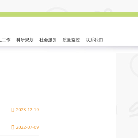
生工作
科研规划
社会服务
质量监控
联系我们
2023-12-19
2022-07-09