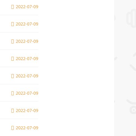
2022-07-09
2022-07-09
2022-07-09
2022-07-09
2022-07-09
2022-07-09
2022-07-09
2022-07-09