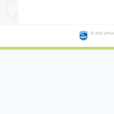
© 2022 jinn