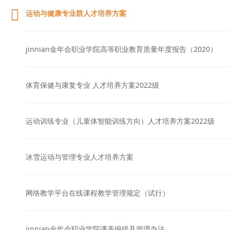
运动与健康专业群人才培养方案
jinnian金年会职业学院高等职业教育质量年度报告（2020）
体育保健与康复专业 人才培养方案2022级
运动训练专业（儿童体智能训练方向）人才培养方案2022级
冰雪运动与管理专业人才培养方案
网络教学平台在线课程教学管理规定（试行）
jinnian金年会职业学院课表编排及管理办法