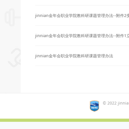
jinnian金年会职业学院教科研课题管理办法--附件
jinnian金年会职业学院教科研课题管理办法--附件
jinnian金年会职业学院教科研课题管理办法
© 2022 jinn