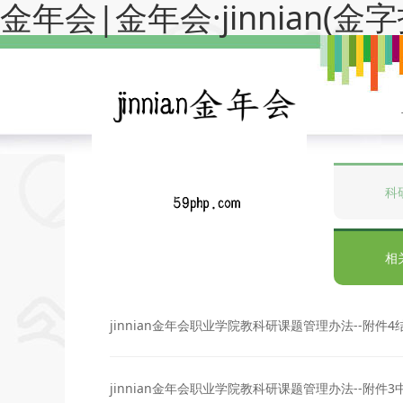
金年会|金年会·jinnian(
科
相
jinnian金年会职业学院教科研课题管理办法--附件
jinnian金年会职业学院教科研课题管理办法--附件