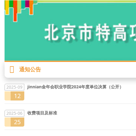
通知公告
jinnian金年会职业学院2024年度单位决算（公开）
2025-09
12
收费项目及标准
2025-06
25