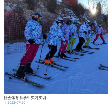
社会体育系学生实习实训
2022-07-26