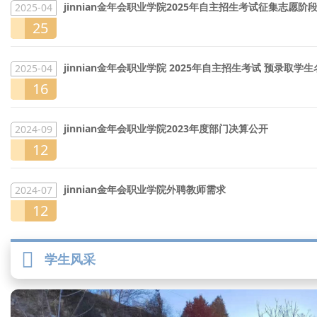
jinnian金年会职业学院2025年自主招生考试征集志愿
2025-04
25
jinnian金年会职业学院 2025年自主招生考试 预录取学
2025-04
16
jinnian金年会职业学院2023年度部门决算公开
2024-09
12
jinnian金年会职业学院外聘教师需求
2024-07
12
学生风采