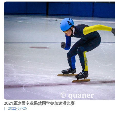
2021届冰雪专业果然同学参加速滑比赛
2022-07-26