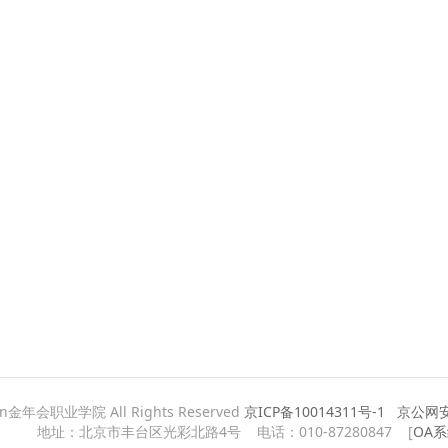
ian金年会职业学院 All Rights Reserved
京ICP备10014311号-1
京公网安备
地址：北京市丰台区光彩北路4号 电话：010-87280847 [
OA