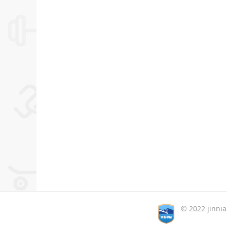
© 2022 jinn