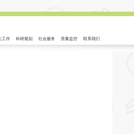
生工作
科研规划
社会服务
质量监控
联系我们