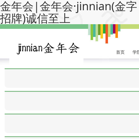
金年会|金年会·jinnian(金字
招牌)诚信至上
首页
学