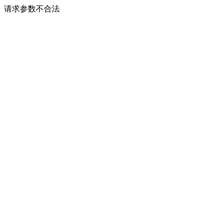
请求参数不合法